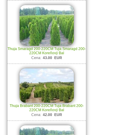
Thuja Smaragd 200-220CM Tuja Smaragd 200-
220CM Koreňový Bal
Cena:
43.00
EUR
Thuja Brabant 200-220CM Tuja Brabant 200-
220CM Koreňový Bal
Cena:
42.00
EUR