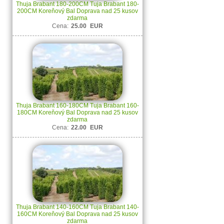
Thuja Brabant 180-200CM Tuja Brabant 180-
200CM Koreňový Bal Doprava nad 25 kusov
zdarma
Cena:
25.00
EUR
Thuja Brabant 160-180CM Tuja Brabant 160-
180CM Koreňový Bal Doprava nad 25 kusov
zdarma
Cena:
22.00
EUR
Thuja Brabant 140-160CM Tuja Brabant 140-
160CM Koreňový Bal Doprava nad 25 kusov
zdarma