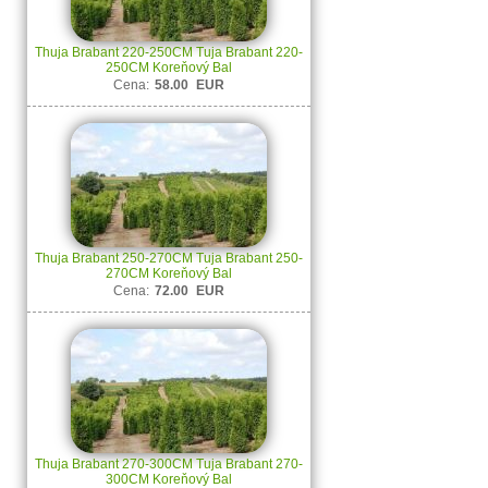
Thuja Brabant 220-250CM Tuja Brabant 220-
250CM Koreňový Bal
Cena:
58.00
EUR
Thuja Brabant 250-270CM Tuja Brabant 250-
270CM Koreňový Bal
Cena:
72.00
EUR
Thuja Brabant 270-300CM Tuja Brabant 270-
300CM Koreňový Bal