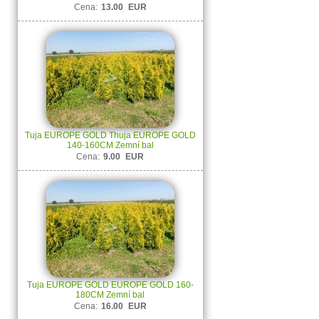
Cena:
13.00
EUR
Tuja EUROPE GOLD Thuja EUROPE GOLD
140-160CM Zemní bal
Cena:
9.00
EUR
Tuja EUROPE GOLD EUROPE GOLD 160-
180CM Zemní bal
Cena:
16.00
EUR