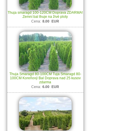
Thuja smaragd 100-120CM Doprava ZDARMA!
Zemní bal thuje na živé ploty
Cena:
8.00
EUR
Thuja Smaragd 80-100CM Tuja Smaragd 80-
100CM Koreňový Bal Doprava nad 25 kusov
zdarma
Cena:
6.00
EUR